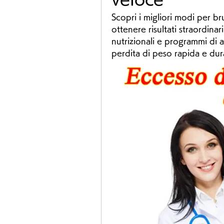
Scopri i migliori modi per br
ottenere risultati straordinari
nutrizionali e programmi di a
perdita di peso rapida e dur