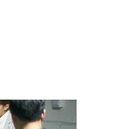
Contact Us