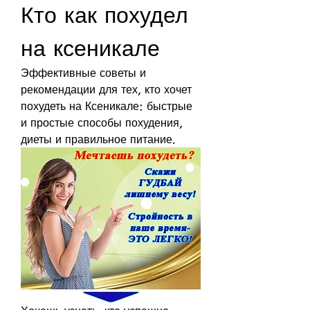
Кто как похудел 
на ксеникале
Эффективные советы и 
рекомендации для тех, кто хочет 
похудеть на Ксеникале: быстрые 
и простые способы похудения, 
диеты и правильное питание.