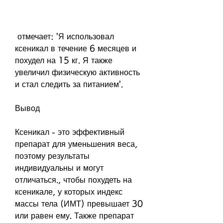
 отмечает: 'Я использовал 
ксеникал в течение 6 месяцев и 
похудел на 15 кг. Я также 
увеличил физическую активность 
и стал следить за питанием'.
Вывод
Ксеникал - это эффективный 
препарат для уменьшения веса, 
поэтому результаты 
индивидуальны и могут 
отличаться., чтобы похудеть на 
ксеникале, у которых индекс 
массы тела (ИМТ) превышает 30 
или равен ему. Также препарат 