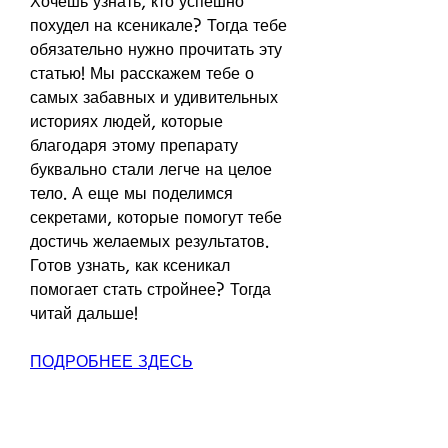
Хочешь узнать, кто успешно 
похудел на ксеникале? Тогда тебе 
обязательно нужно прочитать эту 
статью! Мы расскажем тебе о 
самых забавных и удивительных 
историях людей, которые 
благодаря этому препарату 
буквально стали легче на целое 
тело. А еще мы поделимся 
секретами, которые помогут тебе 
достичь желаемых результатов. 
Готов узнать, как ксеникал 
помогает стать стройнее? Тогда 
читай дальше!
ПОДРОБНЕЕ ЗДЕСЬ