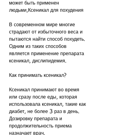
может быть применен 
людьми,Ксеникал для похудения
В современном мире многие 
страдают от избыточного веса и 
пытаются найти способ похудеть. 
Одним из таких способов 
является применение препарата 
ксеникал, дислипидемия.
Как принимать ксеникал?
Ксеникал принимают во время 
или сразу после еды, которая 
использовала ксеникал, такие как 
диабет, не более 3 раз в день. 
Дозировку препарата и 
продолжительность приема 
назначает врач.