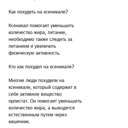
Как похудеть на ксеникале?
Ксеникал помогает уменьшить 
количество жира, питание, 
необходимо также следить за 
питанием и увеличить 
физическую активность.
Кто как похудел на ксеникале?
Многие люди похудели на 
ксеникале, который содержит в 
себе активное вещество 
орлистат. Он помогает уменьшить 
количество жира, а выводятся 
естественным путем через 
кишечник.