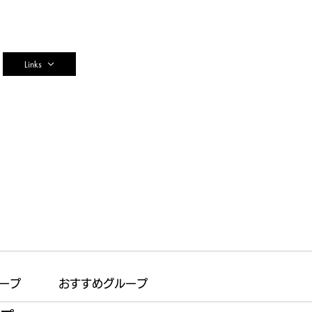
n
Links
ープ
おすすめグループ