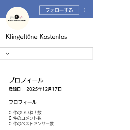
その他
フォローする
Klingeltöne Kostenlos
プロフィール
登録日： 2025年12月17日
プロフィール
0
件のいいね！数
0
件のコメント数
0
件のベストアンサー数