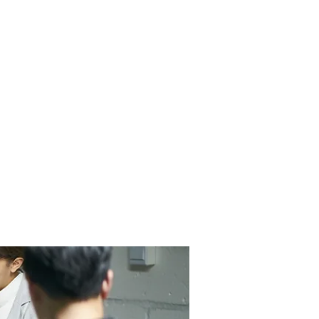
Contact Us