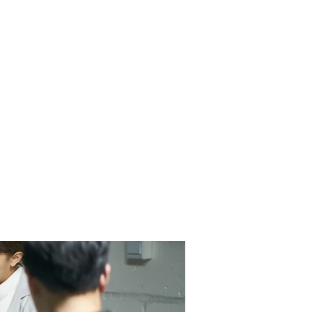
Contact Us