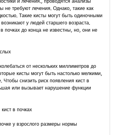
ы не требуют лечения. Однако, такие как 
костью. Такие кисты могут быть одиночными 
возникают у людей старшего возраста. 
 почках до конца не известны, но, они не 
ослых
колебаться от нескольких миллиметров до 
оторые кисты могут быть настолько мелкими, 
 Чтобы снизить риск появления кист в 
льшая или вызывает нарушение функции 
 кист в почках
почке у взрослого размеры нормы