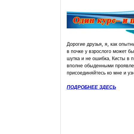
Дорогие друзья, я, как опытны
в почке у взрослого может бы
шутка и не ошибка. Кисты в п
вполне обыденными проявлен
присоединяйтесь ко мне и уз
ПОДРОБНЕЕ ЗДЕСЬ