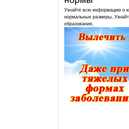
Узнайте всю информацию о ки
нормальные размеры. Узнайте
образования.