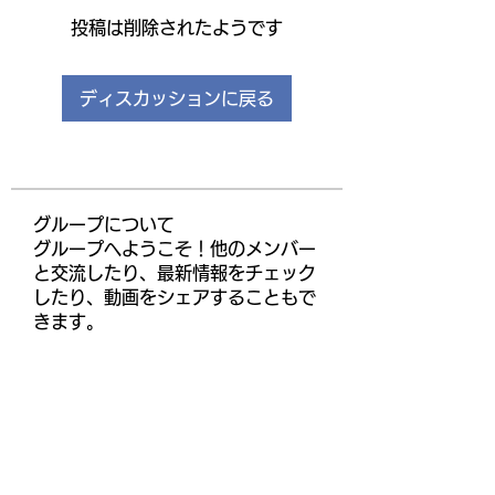
投稿は削除されたようです
ディスカッションに戻る
グループについて
グループへようこそ！他のメンバー
と交流したり、最新情報をチェック
したり、動画をシェアすることもで
きます。
メンバー