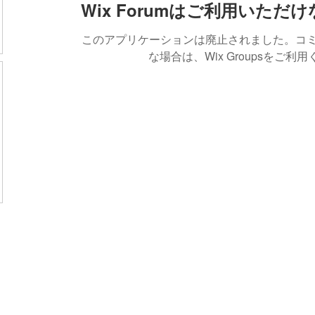
Wix Forumはご利用いただ
このアプリケーションは廃止されました。コ
な場合は、Wix Groupsをご利