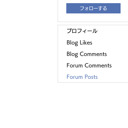
フォローする
プロフィール
Blog Likes
Blog Comments
Forum Comments
Forum Posts