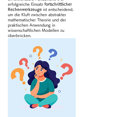
erfolgreiche Einsatz 
fortschrittlicher 
Rechenwerkzeuge
 ist entscheidend, 
um die Kluft zwischen abstrakter 
mathematischer Theorie und der 
praktischen Anwendung in 
wissenschaftlichen Modellen zu 
überbrücken.