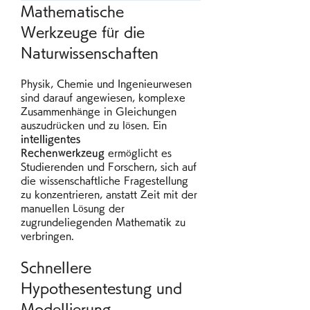
Mathematische 
Werkzeuge für die 
Naturwissenschaften
Physik, Chemie und Ingenieurwesen 
sind darauf angewiesen, komplexe 
Zusammenhänge in Gleichungen 
auszudrücken und zu lösen. Ein 
intelligentes 
Rechenwerkzeug
 ermöglicht es 
Studierenden und Forschern, sich auf 
die wissenschaftliche Fragestellung 
zu konzentrieren, anstatt Zeit mit der 
manuellen Lösung der 
zugrundeliegenden Mathematik zu 
verbringen.
Schnellere 
Hypothesentestung und 
Modellierung