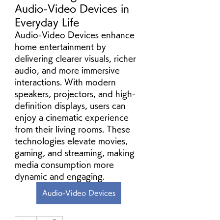
Audio-Video Devices in
Everyday Life
Audio-Video Devices enhance 
home entertainment by 
delivering clearer visuals, richer 
audio, and more immersive 
interactions. With modern 
speakers, projectors, and high-
definition displays, users can 
enjoy a cinematic experience 
from their living rooms. These 
technologies elevate movies, 
gaming, and streaming, making 
media consumption more 
dynamic and engaging.
Audio-Video Devices