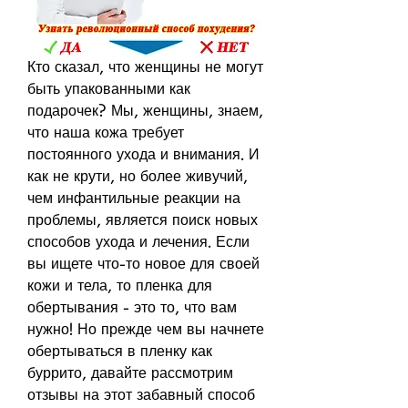
Кто сказал, что женщины не могут 
быть упакованными как 
подарочек? Мы, женщины, знаем, 
что наша кожа требует 
постоянного ухода и внимания. И 
как не крути, но более живучий, 
чем инфантильные реакции на 
проблемы, является поиск новых 
способов ухода и лечения. Если 
вы ищете что-то новое для своей 
кожи и тела, то пленка для 
обертывания - это то, что вам 
нужно! Но прежде чем вы начнете 
обертываться в пленку как 
буррито, давайте рассмотрим 
отзывы на этот забавный способ 