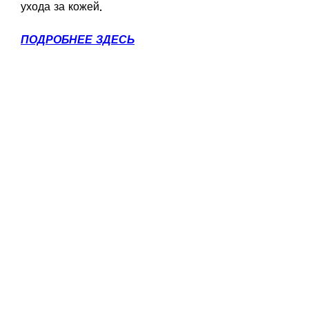
ухода за кожей.
ПОДРОБНЕЕ ЗДЕСЬ