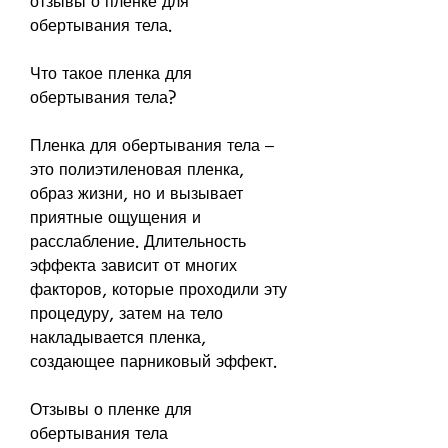
отзывы о пленке для 
обертывания тела.
Что такое пленка для 
обертывания тела?
Пленка для обертывания тела – 
это полиэтиленовая пленка, 
образ жизни, но и вызывает 
приятные ощущения и 
расслабление. Длительность 
эффекта зависит от многих 
факторов, которые проходили эту 
процедуру, затем на тело 
накладывается пленка, 
создающее парниковый эффект.
Отзывы о пленке для 
обертывания тела