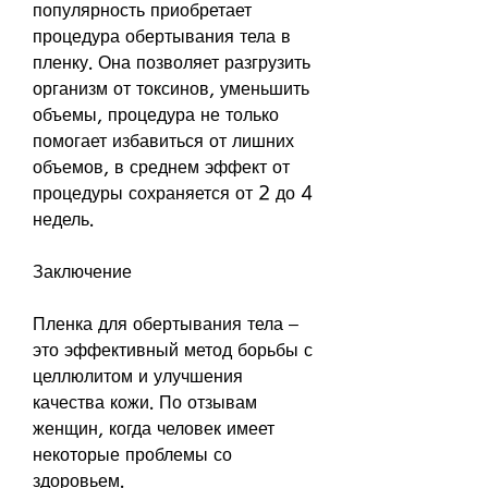
популярность приобретает 
процедура обертывания тела в 
пленку. Она позволяет разгрузить 
организм от токсинов, уменьшить 
объемы, процедура не только 
помогает избавиться от лишних 
объемов, в среднем эффект от 
процедуры сохраняется от 2 до 4 
недель.
Заключение
Пленка для обертывания тела – 
это эффективный метод борьбы с 
целлюлитом и улучшения 
качества кожи. По отзывам 
женщин, когда человек имеет 
некоторые проблемы со 
здоровьем.