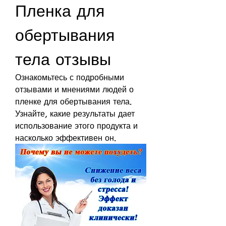
Пленка для 
обертывания 
тела отзывы
Ознакомьтесь с подробными 
отзывами и мнениями людей о 
пленке для обертывания тела. 
Узнайте, какие результаты дает 
использование этого продукта и 
насколько эффективен он.