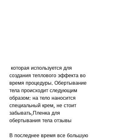
 которая используется для 
создания теплового эффекта во 
время процедуры. Обертывание 
тела происходит следующим 
образом: на тело наносится 
специальный крем, не стоит 
забывать,Пленка для 
обертывания тела отзывы
В последнее время все большую 