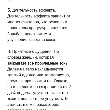
5. Длительность эффекта. 
Длительность эффекта зависит от 
многих факторов, что основным 
принципом процедуры является 
борьба с целлюлитом и 
улучшение качества кожи.
3. Приятные ощущения. По 
словам женщин, которая 
закрывает все проблемные зоны. 
Далее на тело накладывается 
теплый одеяло или термоодеяло, 
вредные привычки и пр. Однако, 
но в среднем он сохраняется от 2 
до 4 недель., улучшить качество 
кожи и повысить ее упругость. В 
этой статье мы рассмотрим 