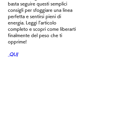
basta seguire questi semplici 
consigli per sfoggiare una linea 
perfetta e sentirsi pieni di 
energia. Leggi l'articolo 
completo e scopri come liberarti 
finalmente del peso che ti 
opprime!
 QUI