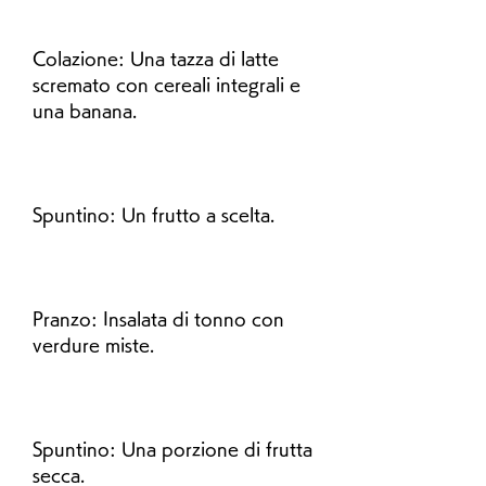
Colazione: Una tazza di latte 
scremato con cereali integrali e 
una banana.
Spuntino: Un frutto a scelta.
Pranzo: Insalata di tonno con 
verdure miste.
Spuntino: Una porzione di frutta 
secca.