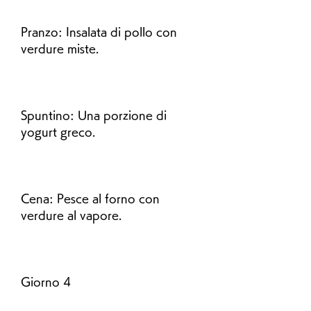
Pranzo: Insalata di pollo con 
verdure miste.
Spuntino: Una porzione di 
yogurt greco.
Cena: Pesce al forno con 
verdure al vapore.
Giorno 4