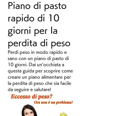
Piano di pasto 
rapido di 10 
giorni per la 
perdita di peso
Perdi peso in modo rapido e 
sano con un piano di pasto di 
10 giorni. Dai un'occhiata a 
questa guida per scoprire come 
creare un piano alimentare per 
la perdita di peso che sia facile 
da seguire e salutare!