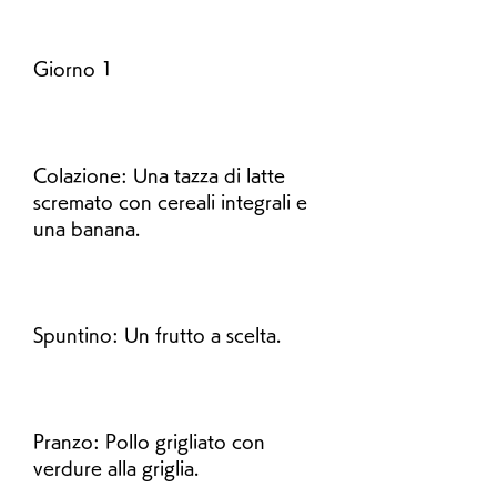
Giorno 1
Colazione: Una tazza di latte 
scremato con cereali integrali e 
una banana.
Spuntino: Un frutto a scelta.
Pranzo: Pollo grigliato con 
verdure alla griglia.