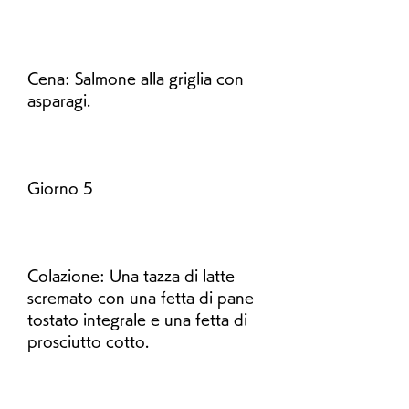
Cena: Salmone alla griglia con 
asparagi.
Giorno 5
Colazione: Una tazza di latte 
scremato con una fetta di pane 
tostato integrale e una fetta di 
prosciutto cotto.