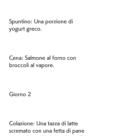
Spuntino: Una porzione di 
yogurt greco.
Cena: Salmone al forno con 
broccoli al vapore.
Giorno 2
Colazione: Una tazza di latte 
scremato con una fetta di pane 