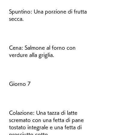
Spuntino: Una porzione di frutta 
secca.
Cena: Salmone al forno con 
verdure alla griglia.
Giorno 7
Colazione: Una tazza di latte 
scremato con una fetta di pane 
tostato integrale e una fetta di 
prosciutto cotto.