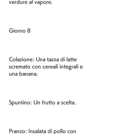
verdure al vapore.
Giorno 8
Colazione: Una tazza di latte 
scremato con cereali integrali e 
una banana.
Spuntino: Un frutto a scelta.
Pranzo: Insalata di pollo con 