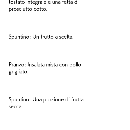
tostato integrale e una fetta di 
prosciutto cotto.
Spuntino: Un frutto a scelta.
Pranzo: Insalata mista con pollo 
grigliato.
Spuntino: Una porzione di frutta 
secca.