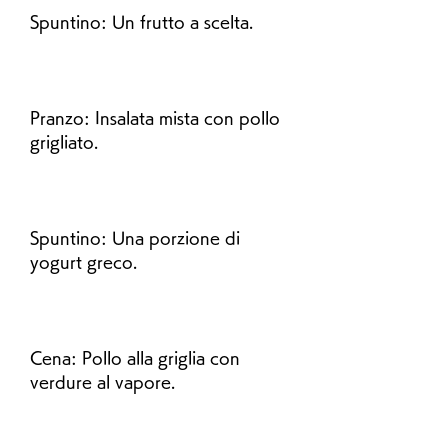
Spuntino: Un frutto a scelta.
Pranzo: Insalata mista con pollo 
grigliato.
Spuntino: Una porzione di 
yogurt greco.
Cena: Pollo alla griglia con 
verdure al vapore.