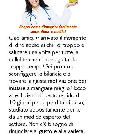
Ciao amici, è arrivato il momento 
di dire addio ai chili di troppo e 
salutare una volta per tutte la 
cellulite che ci perseguita da 
troppo tempo! Sei pronto a 
sconfiggere la bilancia e a 
trovare la giusta motivazione per 
iniziare a mangiare meglio? Ecco 
a te il piano di pasto rapido di 
10 giorni per la perdita di peso, 
studiato appositamente per te 
da un medico esperto del 
settore. Non c'è bisogno di 
rinunciare al gusto e alla varietà, 