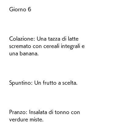
Giorno 6
Colazione: Una tazza di latte 
scremato con cereali integrali e 
una banana.
Spuntino: Un frutto a scelta.
Pranzo: Insalata di tonno con 
verdure miste.