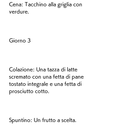
Cena: Tacchino alla griglia con 
verdure.
Giorno 3
Colazione: Una tazza di latte 
scremato con una fetta di pane 
tostato integrale e una fetta di 
prosciutto cotto.
Spuntino: Un frutto a scelta.