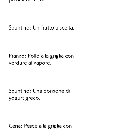
Spuntino: Un frutto a scelta.
Pranzo: Pollo alla griglia con 
verdure al vapore.
Spuntino: Una porzione di 
yogurt greco.
Cena: Pesce alla griglia con 