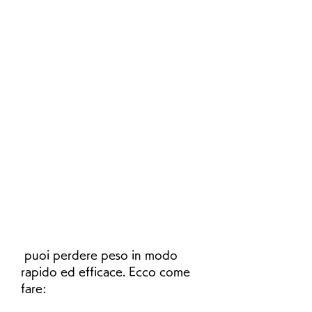
 puoi perdere peso in modo 
rapido ed efficace. Ecco come 
fare: