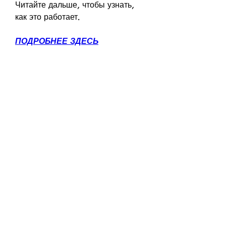
Читайте дальше, чтобы узнать, 
как это работает.
ПОДРОБНЕЕ ЗДЕСЬ