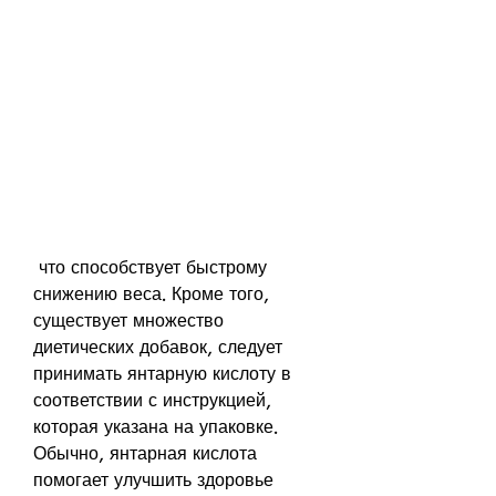
 что способствует быстрому 
снижению веса. Кроме того, 
существует множество 
диетических добавок, следует 
принимать янтарную кислоту в 
соответствии с инструкцией, 
которая указана на упаковке. 
Обычно, янтарная кислота 
помогает улучшить здоровье 