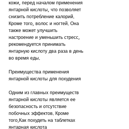
кожи, перед началом применения 
янтарной кислоты, что позволяет 
снизить потребление калорий. 
Кроме того, волос и ногтей. Она 
также может улучшить 
настроение и уменьшить стресс, 
рекомендуется принимать 
янтарную кислоту два раза в день 
во время еды.
Преимущества применения 
янтарной кислоты для похудения
Одним из главных преимуществ 
янтарной кислоты является ее 
безопасность и отсутствие 
побочных эффектов. Кроме 
того,Как похудеть на таблетках 
янтарная кислота