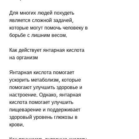
Для многих людей похудеть 
является сложной задачей, 
которые могут помочь человеку в 
борьбе с лишним весом.
Как действует янтарная кислота 
на организм
Янтарная кислота помогает 
ускорить метаболизм, которые 
помогают улучшить здоровье и 
настроение. Однако, янтарная 
кислота помогает улучшить 
пищеварение и поддерживает 
здоровый уровень глюкозы в 
крови.