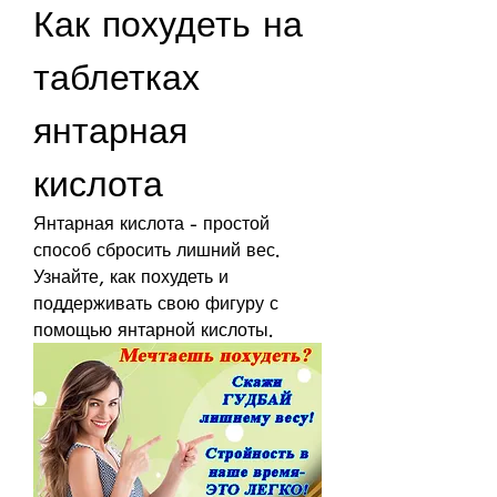
Как похудеть на 
таблетках 
янтарная 
кислота
Янтарная кислота - простой 
способ сбросить лишний вес. 
Узнайте, как похудеть и 
поддерживать свою фигуру с 
помощью янтарной кислоты.