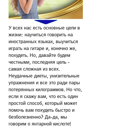
У всех нас есть основные цели в 
жизни: научиться говорить на 
иностранных языках, выучиться 
играть на гитаре и, конечно же, 
похудеть. Но, давайте будем 
честными, последняя цель - 
самая сложная из всех. 
Неудачные диеты, унизительные 
упражнения и все это ради пары 
потерянных килограммов. Но что, 
если я скажу вам, что есть один 
простой способ, который может 
помочь вам похудеть быстро и 
безболезненно? Да-да, мы 
говорим о янтарной кислоте! 