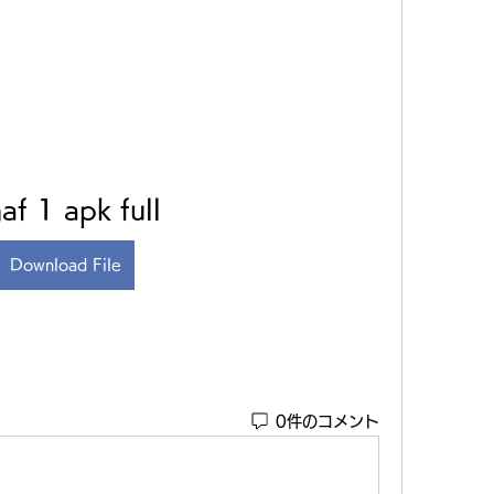
af 1 apk full
Download File
0件のコメント