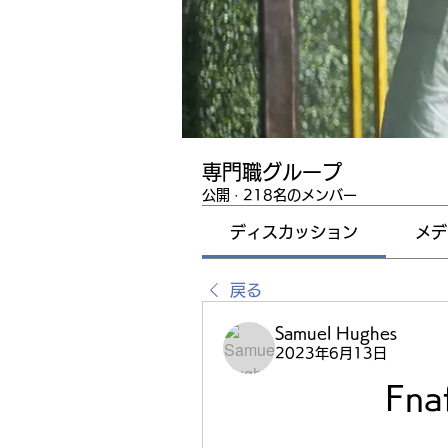
専門職グループ
公開
·
218名のメンバー
ディスカッション
メデ
戻る
Samuel Hughes
2023年6月13日
Fna