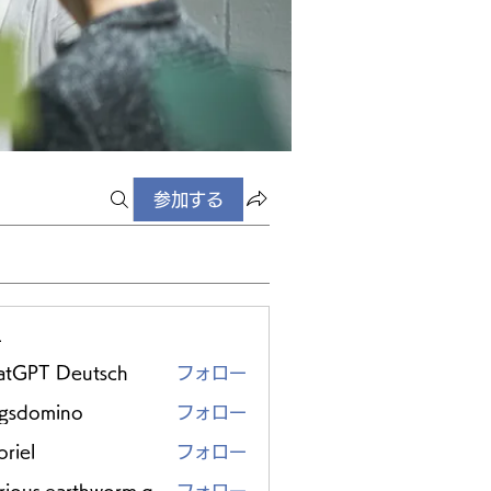
参加する
ー
atGPT Deutsch
フォロー
ggsdomino
フォロー
riel
フォロー