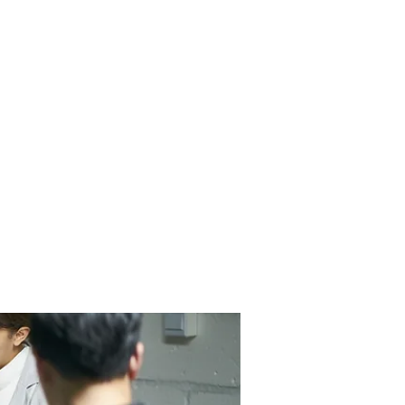
Contact Us