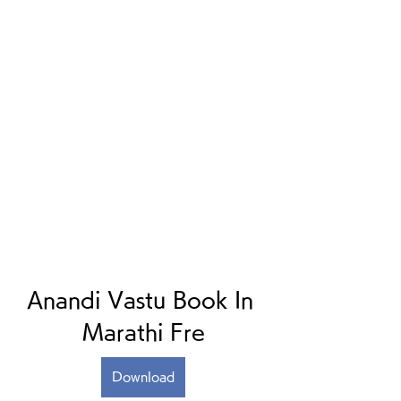
Anandi Vastu Book In 
Marathi Fre
Download