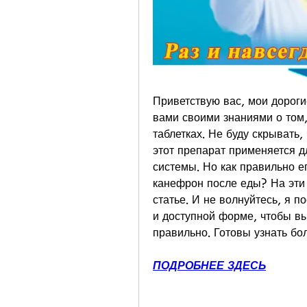
Приветствую вас, мои дороги
вами своими знаниями о том,
таблетках. Не буду скрывать, 
этот препарат применяется д
системы. Но как правильно е
канефрон после еды? На эти 
статье. И не волнуйтесь, я 
и доступной форме, чтобы вы
правильно. Готовы узнать бо
ПОДРОБНЕЕ ЗДЕСЬ