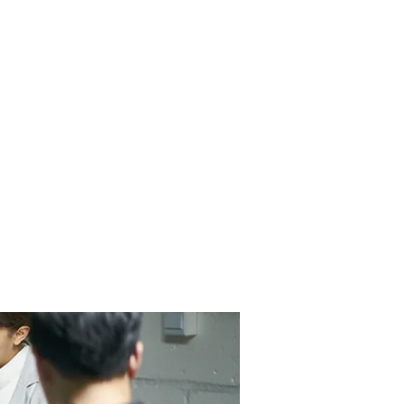
Contact Us