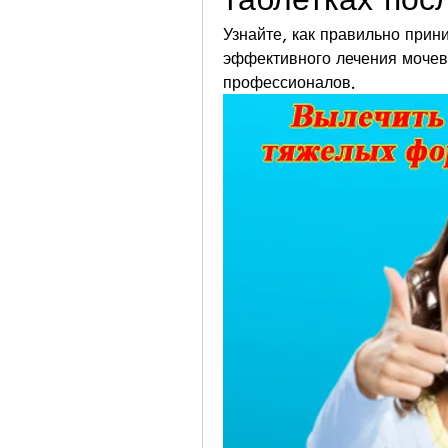
Узнайте, как правильно прин
эффективного лечения мочев
профессионалов.