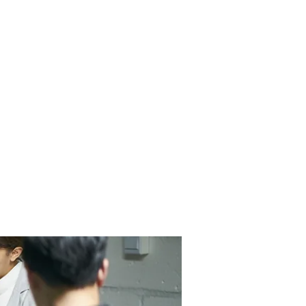
Contact Us