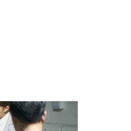
Contact Us