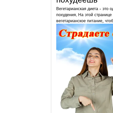
Вегетарианская диета - это 
похудения. На этой странице 
вегетарианское питание, что