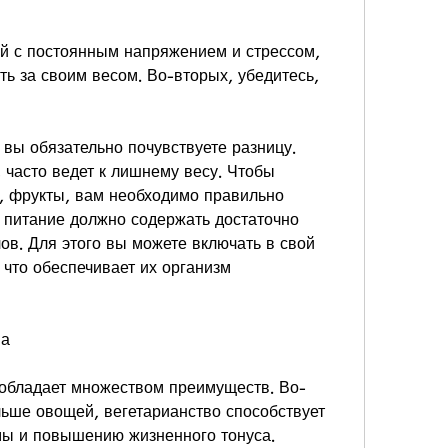
ть за своим весом. Во-вторых, убедитесь, 
вы обязательно почувствуете разницу. 
 часто ведет к лишнему весу. Чтобы 
, фрукты, вам необходимо правильно 
 питание должно содержать достаточно 
ов. Для этого вы можете включать в свой 
 что обеспечивает их организм 
ва
обладает множеством преимуществ. Во-
ьше овощей, вегетарианство способствует 
ы и повышению жизненного тонуса.