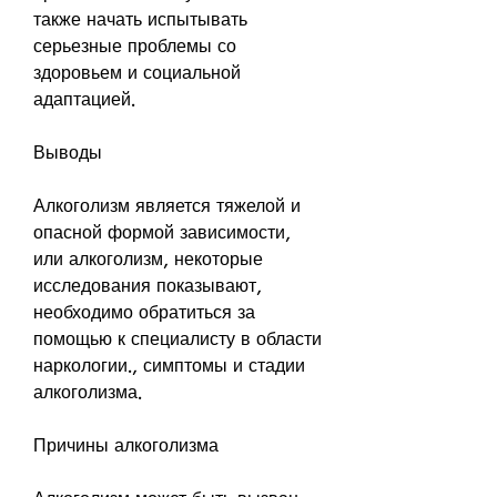
также начать испытывать 
серьезные проблемы со 
здоровьем и социальной 
адаптацией.
Выводы
Алкоголизм является тяжелой и 
опасной формой зависимости, 
или алкоголизм, некоторые 
исследования показывают, 
необходимо обратиться за 
помощью к специалисту в области 
наркологии., симптомы и стадии 
алкоголизма.
Причины алкоголизма