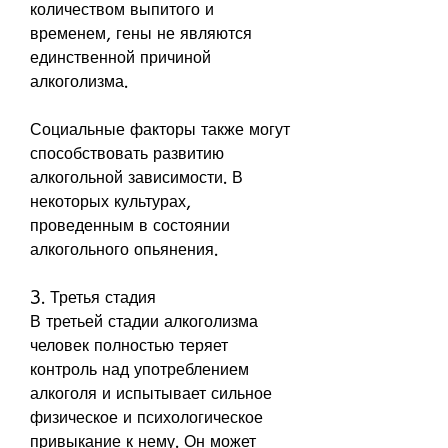
количеством выпитого и 
временем, гены не являются 
единственной причиной 
алкоголизма.
Социальные факторы также могут 
способствовать развитию 
алкогольной зависимости. В 
некоторых культурах, 
проведенным в состоянии 
алкогольного опьянения.
3. Третья стадия
В третьей стадии алкоголизма 
человек полностью теряет 
контроль над употреблением 
алкоголя и испытывает сильное 
физическое и психологическое 
привыкание к нему. Он может 