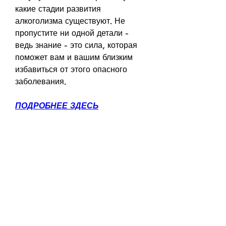
какие стадии развития 
алкоголизма существуют. Не 
пропустите ни одной детали - 
ведь знание - это сила, которая 
поможет вам и вашим близким 
избавиться от этого опасного 
заболевания.
ПОДРОБНЕЕ ЗДЕСЬ