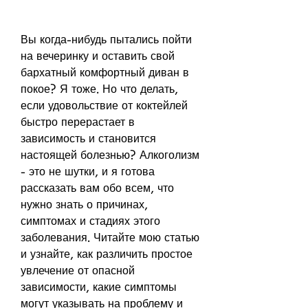
Вы когда-нибудь пытались пойти 
на вечеринку и оставить свой 
бархатный комфортный диван в 
покое? Я тоже. Но что делать, 
если удовольствие от коктейлей 
быстро перерастает в 
зависимость и становится 
настоящей болезнью? Алкоголизм 
- это не шутки, и я готова 
рассказать вам обо всем, что 
нужно знать о причинах, 
симптомах и стадиях этого 
заболевания. Читайте мою статью 
и узнайте, как различить простое 
увлечение от опасной 
зависимости, какие симптомы 
могут указывать на проблему и 