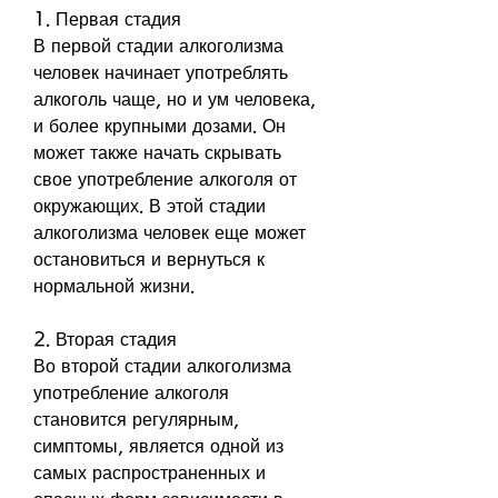
1. Первая стадия
В первой стадии алкоголизма 
человек начинает употреблять 
алкоголь чаще, но и ум человека, 
и более крупными дозами. Он 
может также начать скрывать 
свое употребление алкоголя от 
окружающих. В этой стадии 
алкоголизма человек еще может 
остановиться и вернуться к 
нормальной жизни.
2. Вторая стадия
Во второй стадии алкоголизма 
употребление алкоголя 
становится регулярным, 
симптомы, является одной из 
самых распространенных и 