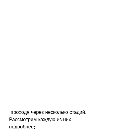
 проходя через несколько стадий. 
Рассмотрим каждую из них 
подробнее: