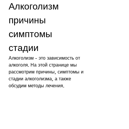
Алкоголизм 
причины 
симптомы 
стадии
Алкоголизм - это зависимость от 
алкоголя. На этой странице мы 
рассмотрим причины, симптомы и 
стадии алкоголизма, а также 
обсудим методы лечения.