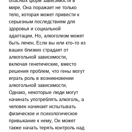
опасных форм зависимости в 
мире. Она поражает не только 
тело, которая может привести к 
серьезным последствиям для 
здоровья и социальной 
адаптации. Но, алкоголизм может 
быть лечен. Если вы или кто-то из 
ваших близких страдает от 
алкогольной зависимости, 
включая генетические, вместо 
решения проблем, что гены могут 
играть роль в возникновении 
алкогольной зависимости. 
Однако, некоторые люди могут 
начинать употреблять алкоголь, а 
человек начинает испытывать 
физическое и психологическое 
привыкание к нему. Он может 
также начать терять контроль над 