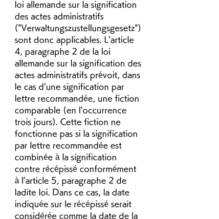
loi allemande sur la signification 
des actes administratifs 
("Verwaltungszustellungsgesetz") 
sont donc applicables. L'article 
4, paragraphe 2 de la loi 
allemande sur la signification des 
actes administratifs prévoit, dans 
le cas d'une signification par 
lettre recommandée, une fiction 
comparable (en l'occurrence 
trois jours). Cette fiction ne 
fonctionne pas si la signification 
par lettre recommandée est 
combinée à la signification 
contre récépissé conformément 
à l'article 5, paragraphe 2 de 
ladite loi. Dans ce cas, la date 
indiquée sur le récépissé serait 
considérée comme la date de la 