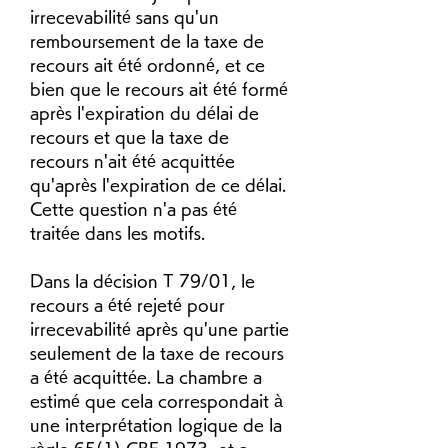
irrecevabilité sans qu'un 
remboursement de la taxe de 
recours ait été ordonné, et ce 
bien que le recours ait été formé 
après l'expiration du délai de 
recours et que la taxe de 
recours n'ait été acquittée 
qu'après l'expiration de ce délai. 
Cette question n'a pas été 
traitée dans les motifs.
Dans la décision T 79/01, le 
recours a été rejeté pour 
irrecevabilité après qu'une partie 
seulement de la taxe de recours 
a été acquittée. La chambre a 
estimé que cela correspondait à 
une interprétation logique de la 