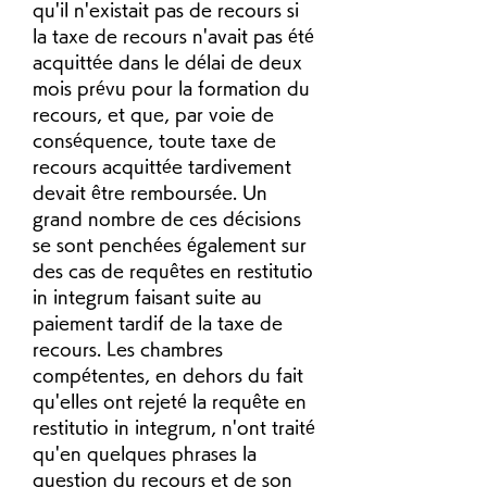
qu'il n'existait pas de recours si 
la taxe de recours n'avait pas été 
acquittée dans le délai de deux 
mois prévu pour la formation du 
recours, et que, par voie de 
conséquence, toute taxe de 
recours acquittée tardivement 
devait être remboursée. Un 
grand nombre de ces décisions 
se sont penchées également sur 
des cas de requêtes en restitutio 
in integrum faisant suite au 
paiement tardif de la taxe de 
recours. Les chambres 
compétentes, en dehors du fait 
qu'elles ont rejeté la requête en 
restitutio in integrum, n'ont traité 
qu'en quelques phrases la 
question du recours et de son 