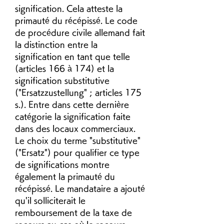
signification. Cela atteste la 
primauté du récépissé. Le code 
de procédure civile allemand fait 
la distinction entre la 
signification en tant que telle 
(articles 166 à 174) et la 
signification substitutive 
("Ersatzzustellung" ; articles 175 
s.). Entre dans cette dernière 
catégorie la signification faite 
dans des locaux commerciaux. 
Le choix du terme "substitutive" 
("Ersatz") pour qualifier ce type 
de significations montre 
également la primauté du 
récépissé. Le mandataire a ajouté 
qu'il solliciterait le 
remboursement de la taxe de 