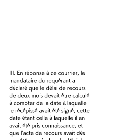
III. En réponse à ce courrier, le 
mandataire du requérant a 
déclaré que le délai de recours 
de deux mois devait être calculé 
à compter de la date à laquelle 
le récépissé avait été signé, cette 
date étant celle à laquelle il en 
avait été pris connaissance, et 
que l'acte de recours avait dès 