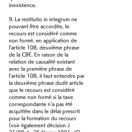
inexistence.
9. La restitutio in integrum ne 
pouvant être accordée, le 
recours est considéré comme 
non formé, en application de 
l'article 108, deuxième phrase 
de la CBE. En raison de la 
relation de causalité existant 
avec la première phrase de 
l'article 108, il faut entendre par 
la deuxième phrase dudit article 
que le recours est considéré 
comme non formé si la taxe 
correspondante n'a pas été 
acquittée dans le délai prescrit 
pour la formation du recours 
(voir également décision J 