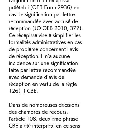
l'adjonction d'un récépissé 
préétabli (OEB Form 2936) en 
cas de signification par lettre 
recommandée avec accusé de 
réception (JO OEB 2010, 377). 
Ce récépissé vise à simplifier les 
formalités administratives en cas 
de problème concernant l'avis 
de réception. Il n'a aucune 
incidence sur une signification 
faite par lettre recommandée 
avec demande d'avis de 
réception en vertu de la règle 
126(1) CBE.
Dans de nombreuses décisions 
des chambres de recours, 
l'article 108, deuxième phrase 
CBE a été interprété en ce sens 