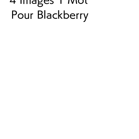
Pour Blackberry