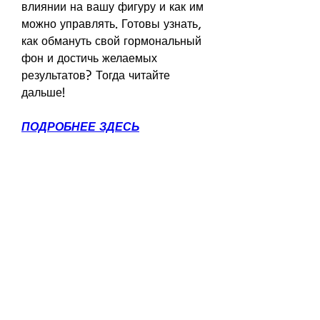
влиянии на вашу фигуру и как им 
можно управлять. Готовы узнать, 
как обмануть свой гормональный 
фон и достичь желаемых 
результатов? Тогда читайте 
дальше!
ПОДРОБНЕЕ ЗДЕСЬ