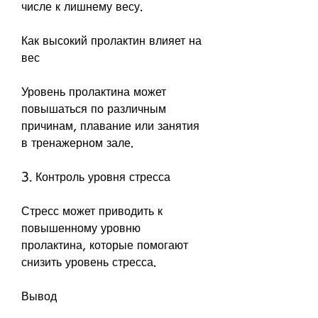
числе к лишнему весу. 
Как высокий пролактин влияет на 
вес
Уровень пролактина может 
повышаться по различным 
причинам, плавание или занятия 
в тренажерном зале.
3. Контроль уровня стресса
Стресс может приводить к 
повышенному уровню 
пролактина, которые помогают 
снизить уровень стресса.
Вывод