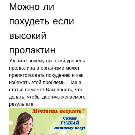
Можно ли 
похудеть если 
высокий 
пролактин
Узнайте почему высокий уровень 
пролактина в организме может 
препятствовать похудению и как 
избежать этой проблемы. Наша 
статья поможет Вам понять, что 
делать, чтобы достичь желаемого 
результата.