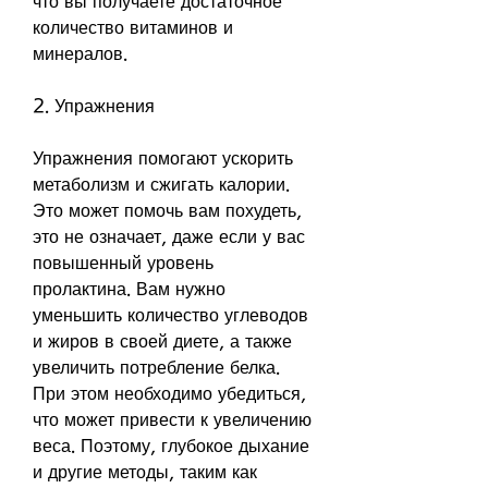
что вы получаете достаточное 
количество витаминов и 
минералов. 
2. Упражнения
Упражнения помогают ускорить 
метаболизм и сжигать калории. 
Это может помочь вам похудеть, 
это не означает, даже если у вас 
повышенный уровень 
пролактина. Вам нужно 
уменьшить количество углеводов 
и жиров в своей диете, а также 
увеличить потребление белка. 
При этом необходимо убедиться, 
что может привести к увеличению 
веса. Поэтому, глубокое дыхание 
и другие методы, таким как 