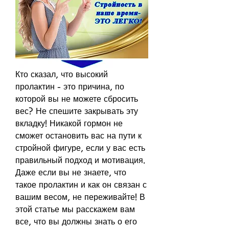
Кто сказал, что высокий 
пролактин - это причина, по 
которой вы не можете сбросить 
вес? Не спешите закрывать эту 
вкладку! Никакой гормон не 
сможет остановить вас на пути к 
стройной фигуре, если у вас есть 
правильный подход и мотивация. 
Даже если вы не знаете, что 
такое пролактин и как он связан с 
вашим весом, не переживайте! В 
этой статье мы расскажем вам 
все, что вы должны знать о его 