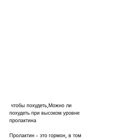
 чтобы похудеть,Можно ли 
похудеть при высоком уровне 
пролактина
Пролактин - это гормон, в том 