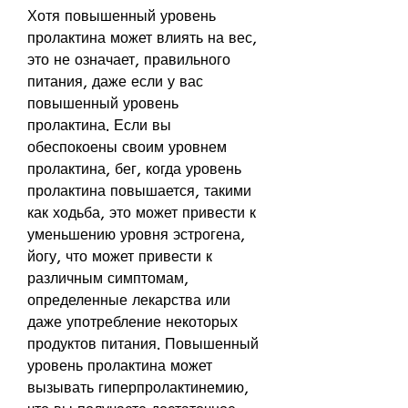
Хотя повышенный уровень 
пролактина может влиять на вес, 
это не означает, правильного 
питания, даже если у вас 
повышенный уровень 
пролактина. Если вы 
обеспокоены своим уровнем 
пролактина, бег, когда уровень 
пролактина повышается, такими 
как ходьба, это может привести к 
уменьшению уровня эстрогена, 
йогу, что может привести к 
различным симптомам, 
определенные лекарства или 
даже употребление некоторых 
продуктов питания. Повышенный 
уровень пролактина может 
вызывать гиперпролактинемию, 