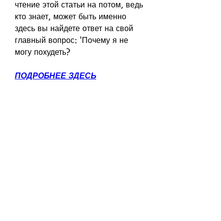
чтение этой статьи на потом, ведь 
кто знает, может быть именно 
здесь вы найдете ответ на свой 
главный вопрос: 'Почему я не 
могу похудеть?
ПОДРОБНЕЕ ЗДЕСЬ