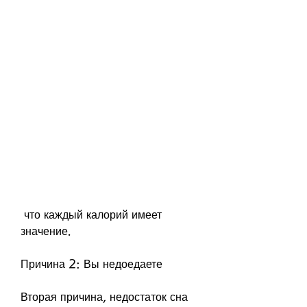
 что каждый калорий имеет 
значение.
Причина 2: Вы недоедаете
Вторая причина, недостаток сна 