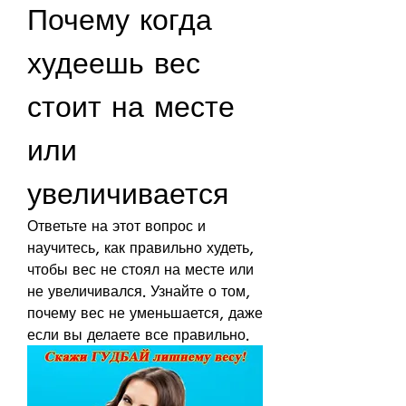
Почему когда 
худеешь вес 
стоит на месте 
или 
увеличивается
Ответьте на этот вопрос и 
научитесь, как правильно худеть, 
чтобы вес не стоял на месте или 
не увеличивался. Узнайте о том, 
почему вес не уменьшается, даже 
если вы делаете все правильно.