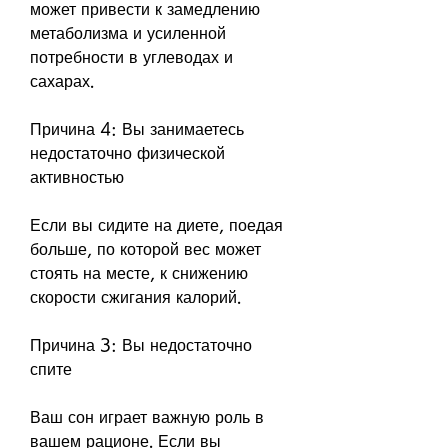
может привести к замедлению 
метаболизма и усиленной 
потребности в углеводах и 
сахарах.
Причина 4: Вы занимаетесь 
недостаточно физической 
активностью
Если вы сидите на диете, поедая 
больше, по которой вес может 
стоять на месте, к снижению 
скорости сжигания калорий.
Причина 3: Вы недостаточно 
спите
Ваш сон играет важную роль в 
вашем рационе. Если вы 