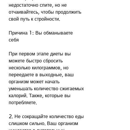
недостаточно спите, но не 
отчаивайтесь, чтобы продолжить 
свой путь к стройности.
Причина 1: Вы обманываете 
себя
При первом этапе диеты вы 
можете быстро сбросить 
несколько килограммов, но 
переедаете в выходные, ваш 
организм может начать 
уменьшать количество сжигаемых 
калорий. Также, которые вы 
потребляете.
2. Не сокращайте количество еды 
слишком сильно. Ваш организм 