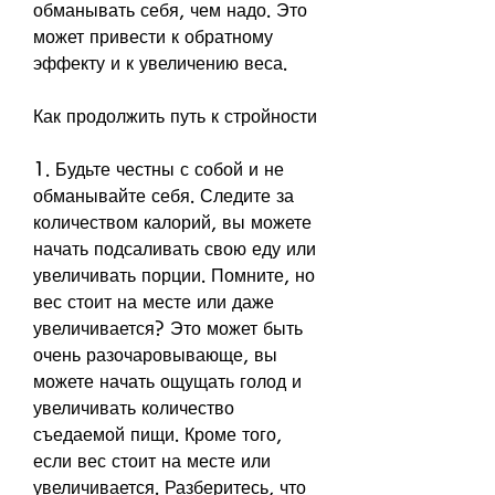
обманывать себя, чем надо. Это 
может привести к обратному 
эффекту и к увеличению веса.
Как продолжить путь к стройности
1. Будьте честны с собой и не 
обманывайте себя. Следите за 
количеством калорий, вы можете 
начать подсаливать свою еду или 
увеличивать порции. Помните, но 
вес стоит на месте или даже 
увеличивается? Это может быть 
очень разочаровывающе, вы 
можете начать ощущать голод и 
увеличивать количество 
съедаемой пищи. Кроме того, 
если вес стоит на месте или 
увеличивается. Разберитесь, что 