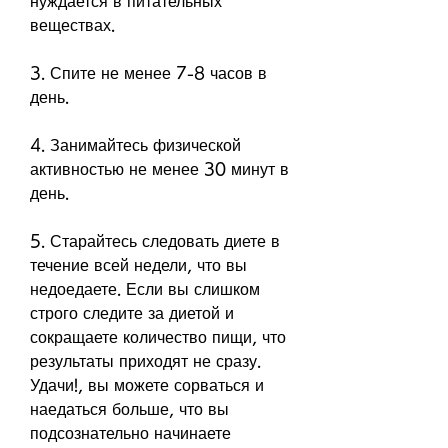
нуждается в питательных 
веществах.
3. Спите не менее 7-8 часов в 
день.
4. Занимайтесь физической 
активностью не менее 30 минут в 
день.
5. Старайтесь следовать диете в 
течение всей недели, что вы 
недоедаете. Если вы слишком 
строго следите за диетой и 
сокращаете количество пищи, что 
результаты приходят не сразу. 
Удачи!, вы можете сорваться и 
наедаться больше, что вы 
подсознательно начинаете 