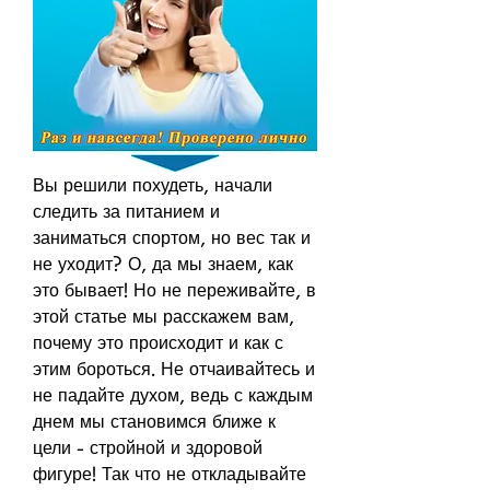
Вы решили похудеть, начали 
следить за питанием и 
заниматься спортом, но вес так и 
не уходит? О, да мы знаем, как 
это бывает! Но не переживайте, в 
этой статье мы расскажем вам, 
почему это происходит и как с 
этим бороться. Не отчаивайтесь и 
не падайте духом, ведь с каждым 
днем мы становимся ближе к 
цели - стройной и здоровой 
фигуре! Так что не откладывайте 