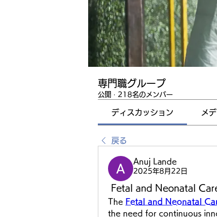
専門職グループ
公開
·
218名のメンバー
ディスカッション
メデ
戻る
Anuj Lande
2025年8月22日
 Fetal and Neonatal Ca
The 
Fetal and Neonatal Ca
the need for continuous inno