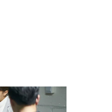
Contact Us