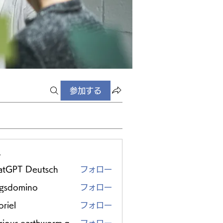
参加する
ー
atGPT Deutsch
フォロー
ggsdomino
フォロー
riel
フォロー